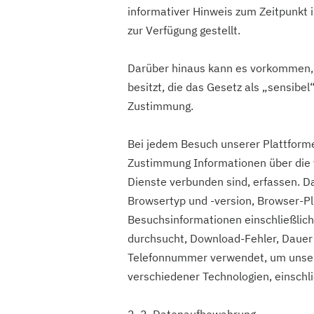
informativer Hinweis zum Zeitpunkt ih
zur Verfügung gestellt.
Darüber hinaus kann es vorkommen,
besitzt, die das Gesetz als „sensibel
Zustimmung.
Bei jedem Besuch unserer Plattform
Zustimmung Informationen über die 
Dienste verbunden sind, erfassen. 
Browsertyp und -version, Browser-Pl
Besuchsinformationen einschließlich
durchsucht, Download-Fehler, Dauer 
Telefonnummer verwendet, um unser
verschiedener Technologien, einschli