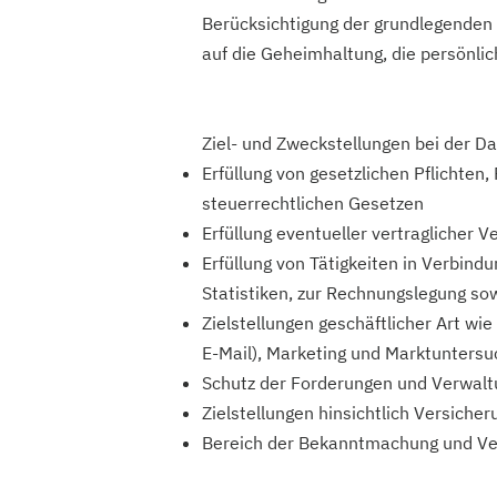
Berücksichtigung der grundlegenden
auf die Geheimhaltung, die persönlic
Ziel- und Zweckstellungen bei der D
Erfüllung von gesetzlichen Pflichten
steuerrechtlichen Gesetzen
Erfüllung eventueller vertraglicher
Erfüllung von Tätigkeiten in Verbind
Statistiken, zur Rechnungslegung so
Zielstellungen geschäftlicher Art w
E-Mail), Marketing und Marktunters
Schutz der Forderungen und Verwaltu
Zielstellungen hinsichtlich Versich
Bereich der Bekanntmachung und Ver