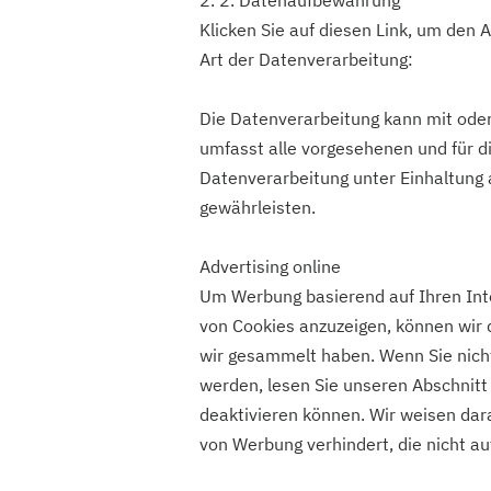
2. 2. Datenaufbewahrung
Klicken Sie auf diesen Link, um den
Art der Datenverarbeitung:
Die Datenverarbeitung kann mit oder 
umfasst alle vorgesehenen und für di
Datenverarbeitung unter Einhaltung
gewährleisten.
Advertising online
Um Werbung basierend auf Ihren Int
von Cookies anzuzeigen, können wir
wir gesammelt haben. Wenn Sie nich
werden, lesen Sie unseren Abschnitt 
deaktivieren können. Wir weisen dar
von Werbung verhindert, die nicht au