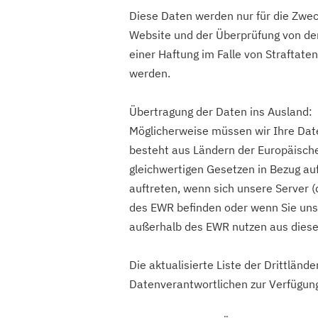
Diese Daten werden nur für die Zwe
Website und der Überprüfung von der
einer Haftung im Falle von Straftat
werden.
Übertragung der Daten ins Ausland:
Möglicherweise müssen wir Ihre Dat
besteht aus Ländern der Europäische
gleichwertigen Gesetzen in Bezug au
auftreten, wenn sich unsere Server (
des EWR befinden oder wenn Sie uns
außerhalb des EWR nutzen aus diese
Die aktualisierte Liste der Drittlän
Datenverantwortlichen zur Verfügun